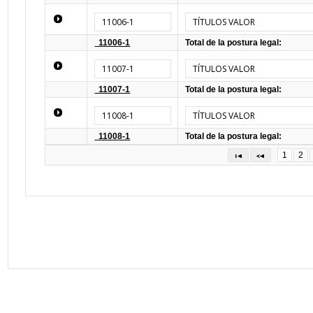
11006-1
TÍTULOS VALOR
11006-1
Total de la postura legal:
11007-1
TÍTULOS VALOR
11007-1
Total de la postura legal:
11008-1
TÍTULOS VALOR
11008-1
Total de la postura legal:
1
2