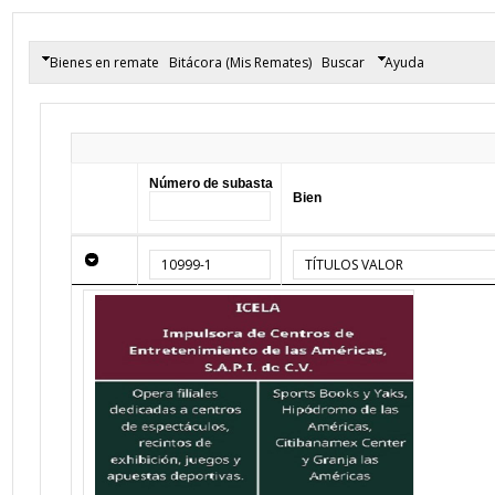
Bienes en remate
Bitácora (Mis Remates)
Buscar
Ayuda
Número de subasta
Bien
10999-1
TÍTULOS VALOR