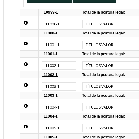
10999-1
Total de la postura legal:
11000-1
TÍTULOS VALOR
11000-1
Total de la postura legal:
11001-1
TÍTULOS VALOR
11001-1
Total de la postura legal:
11002-1
TÍTULOS VALOR
11002-1
Total de la postura legal:
11003-1
TÍTULOS VALOR
11003-1
Total de la postura legal:
11004-1
TÍTULOS VALOR
11004-1
Total de la postura legal:
11005-1
TÍTULOS VALOR
11005-1
Total de la postura legal: