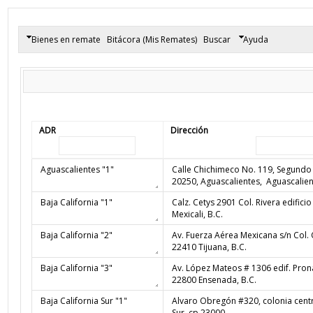
Bienes en remate
Bitácora (Mis Remates)
Buscar
Ayuda
ADR
Dirección