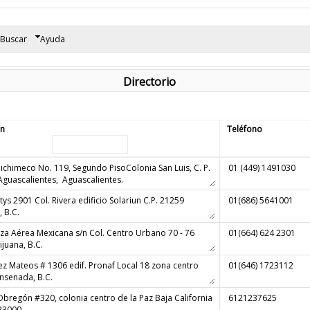
Buscar
Ayuda
Directorio
ón
Teléfono