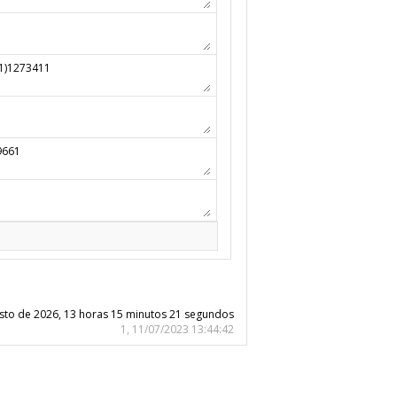
osto de 2026, 13 horas 15 minutos 21 segundos
1, 11/07/2023 13:44:42