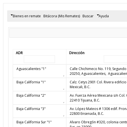
Bienes en remate
Bitácora (Mis Remates)
Buscar
Ayuda
ADR
Dirección