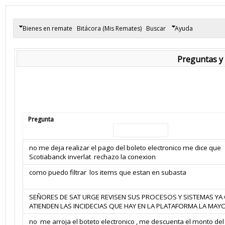
Bienes en remate
Bitácora (Mis Remates)
Buscar
Ayuda
Preguntas y 
Pregunta