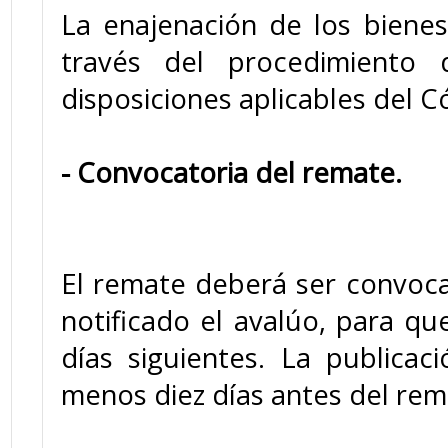
La enajenación de los bienes
través del procedimiento
disposiciones aplicables del C
- Convocatoria del remate.
El remate deberá ser convocad
notificado el avalúo, para qu
días siguientes. La publica
menos diez días antes del rem