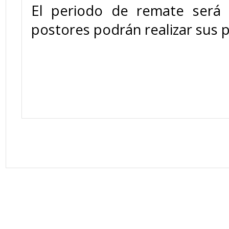
El periodo de remate será 
postores podrán realizar sus 