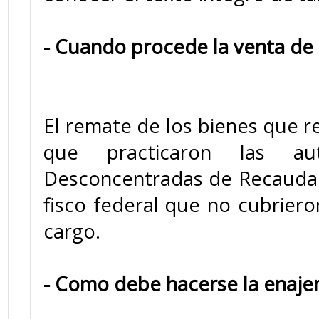
- Cuando procede la venta de
El remate de los bienes que r
que practicaron las auto
Desconcentradas de Recaudaci
fisco federal que no cubriero
cargo.
- Como debe hacerse la enaje