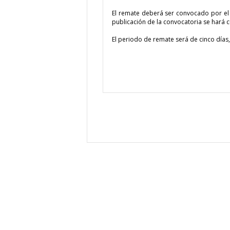
El remate deberá ser convocado por el SA
publicación de la convocatoria se hará 
El periodo de remate será de cinco días,